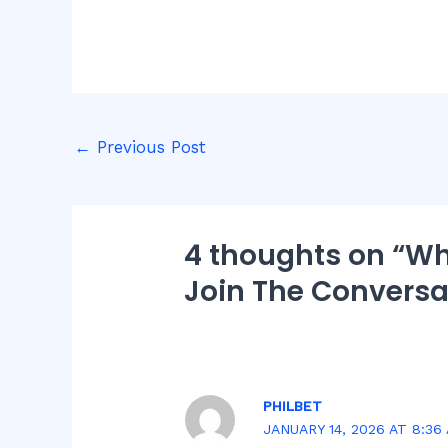
←
Previous Post
4 thoughts on “Wh
Join The Conversa
PHILBET
JANUARY 14, 2026 AT 8:36