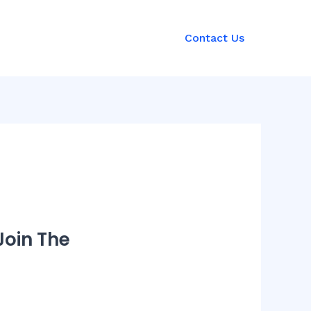
Contact Us
Join The