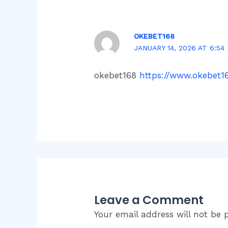
OKEBET168
JANUARY 14, 2026 AT 6:54
okebet168
https://www.okebet1
Leave a Comment
Your email address will not be 