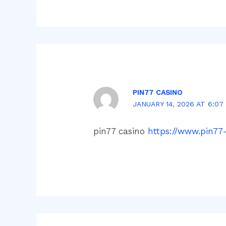
PIN77 CASINO
JANUARY 14, 2026 AT 6:07
pin77 casino
https://www.pin77