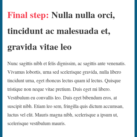
Final step:
Nulla nulla orci,
tincidunt ac malesuada et,
gravida vitae leo
Nunc sagittis nibh et felis dignissim, ac sagittis ante venenatis.
Vivamus lobortis, urna sed scelerisque gravida, nulla libero
tincidunt urna, eget rhoncus lectus quam id lectus. Quisque
tristique non neque vitae pretium. Duis eget mi libero.
Vestibulum eu convallis leo. Duis eget bibendum eros, at
suscipit nibh. Etiam leo sem, fringilla quis dictum accumsan,
luctus vel elit. Mauris magna nibh, scelerisque a ipsum ut,
scelerisque vestibulum mauris.