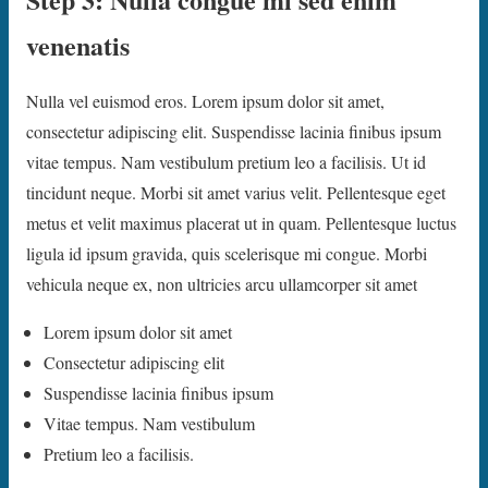
venenatis
Nulla vel euismod eros. Lorem ipsum dolor sit amet,
consectetur adipiscing elit. Suspendisse lacinia finibus ipsum
vitae tempus. Nam vestibulum pretium leo a facilisis. Ut id
tincidunt neque. Morbi sit amet varius velit. Pellentesque eget
metus et velit maximus placerat ut in quam. Pellentesque luctus
ligula id ipsum gravida, quis scelerisque mi congue. Morbi
vehicula neque ex, non ultricies arcu ullamcorper sit amet
Lorem ipsum dolor sit amet
Consectetur adipiscing elit
Suspendisse lacinia finibus ipsum
Vitae tempus. Nam vestibulum
Pretium leo a facilisis.