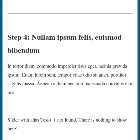
Step 4: Nullam ipsum felis, euismod
bibendum
In tortor diam, commodo imperdiet risus eget, lacinia gravida
ipsum. Etiam lorem sem, tempor vitae odio sit amet, porttitor
sagittis massa. Aenean a diam nec orci malesuada convallis in a
nisi.
Slider with alias Testo_1 not found.
There is nothing to show
here!