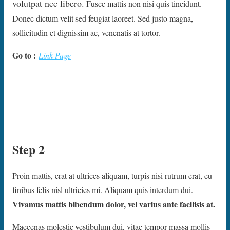
volutpat nec libero.
Fusce mattis non nisi quis tincidunt.
Donec dictum velit sed feugiat laoreet. Sed justo magna,
sollicitudin et dignissim ac, venenatis at tortor.
Go to :
Link Page
Step 2
Proin mattis, erat at ultrices aliquam, turpis nisi rutrum erat, eu
finibus felis nisl ultricies mi. Aliquam quis interdum dui.
Vivamus mattis bibendum dolor, vel varius ante facilisis at.
Maecenas molestie vestibulum dui, vitae tempor massa mollis