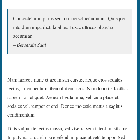
Consectetur in purus sed, ornare sollicitudin mi. Quisque
interdum imperdiet dapibus. Fusce ultrices pharetra
accumsan.
– Bershtain Saal
Nam laoreet, nunc et accumsan cursus, neque eros sodales
lectus, in fermentum libero dui eu lacus. Nam lobortis facilisis
sapien non aliquet. Aenean ligula urna, vehicula placerat
sodales vel, tempor et orci. Donec molestie metus a sagittis
condimentum.
Duis vulputate lectus massa, vel viverra sem interdum sit amet.
In pulvinar arcu id nisi eleifend, in placerat velit tempor. Sed